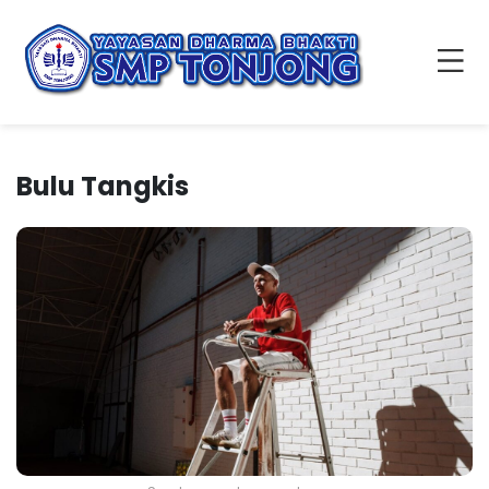
Bulu Tangkis