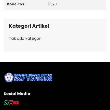
Kode Pos
16320
Kategori Artikel
Tak ada kategori
Sosial Media