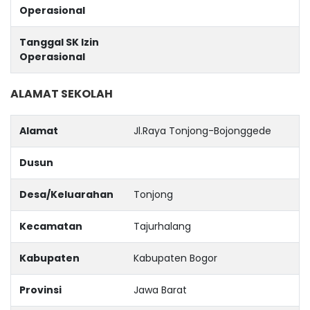
Operasional
Tanggal SK Izin
Operasional
ALAMAT SEKOLAH
Alamat
Jl.Raya Tonjong-Bojonggede
Dusun
Desa/Keluarahan
Tonjong
Kecamatan
Tajurhalang
Kabupaten
Kabupaten Bogor
Provinsi
Jawa Barat