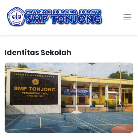
Identitas Sekolah