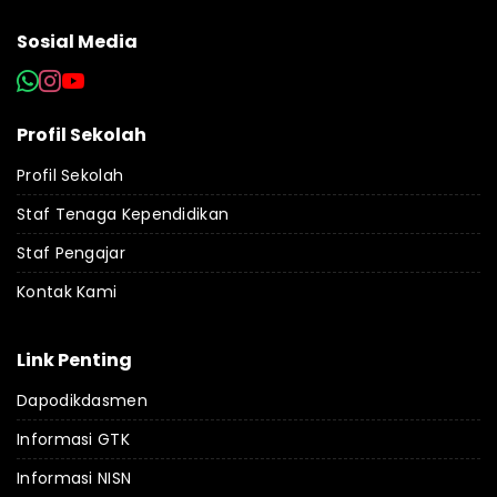
Sosial Media
Profil Sekolah
Profil Sekolah
Staf Tenaga Kependidikan
Staf Pengajar
Kontak Kami
Link Penting
Dapodikdasmen
Informasi GTK
Informasi NISN