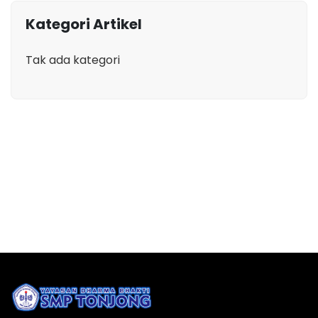
Kategori Artikel
Tak ada kategori