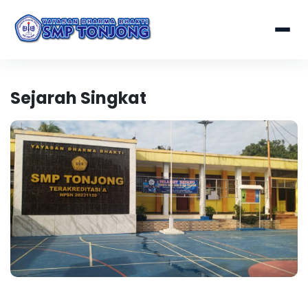
Sejarah Singkat