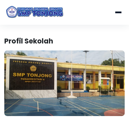
Profil Sekolah