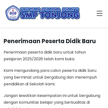
Penerimaan Peserta Didik Baru
Penerimaan peserta didik baru untuk tahun
pelajaran 2025/2026 telah kami buka.
Kami mengundang para calon peserta didik baru
yang berminat untuk bergabung dan menempuh
pendidikan di Sekolah kami.
Jangan lewatkan kesempatan ini untuk bergabung
dengan komunitas belajar yang berkualitas di