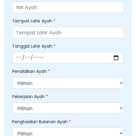
Tempat Lahir Ayah
*
Tanggal Lahir Ayah
*
Pendidikan Ayah
*
Pekerjaan Ayah
*
Penghasilan Bulanan Ayah
*