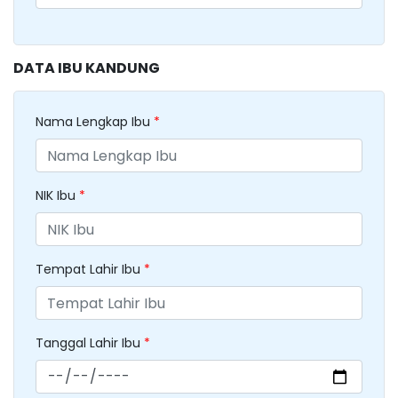
DATA IBU KANDUNG
Nama Lengkap Ibu
*
NIK Ibu
*
Tempat Lahir Ibu
*
Tanggal Lahir Ibu
*