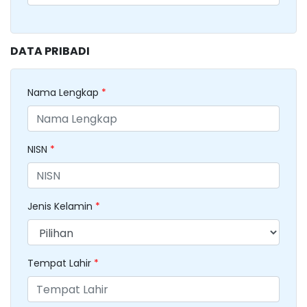
DATA PRIBADI
Nama Lengkap
*
NISN
*
Jenis Kelamin
*
Tempat Lahir
*