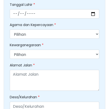
Tanggal Lahir
*
Agama dan Kepercayaan
*
Kewarganegaraan
*
Alamat Jalan
*
Desa/Kelurahan
*