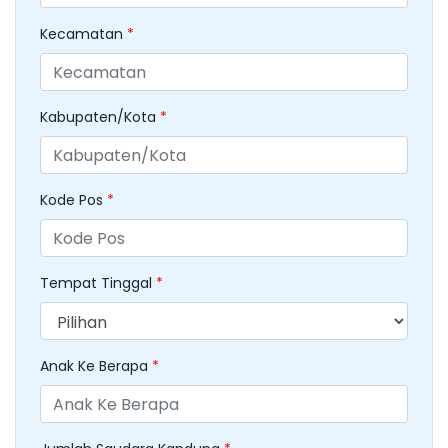
Kecamatan
*
Kabupaten/Kota
*
Kode Pos
*
Tempat Tinggal
*
Anak Ke Berapa
*