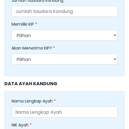
Jumlah Saudara Kandung
*
Memiliki KIP
*
Akan Menerima KIP?
*
DATA AYAH KANDUNG
Nama Lengkap Ayah
*
NIK Ayah
*