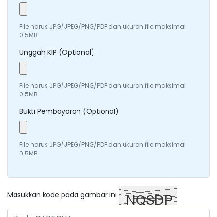
File harus JPG/JPEG/PNG/PDF dan ukuran file maksimal
0.5MB
Unggah KIP (Optional)
File harus JPG/JPEG/PNG/PDF dan ukuran file maksimal
0.5MB
Bukti Pembayaran (Optional)
File harus JPG/JPEG/PNG/PDF dan ukuran file maksimal
0.5MB
Masukkan kode pada gambar ini