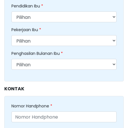
Pendidikan Ibu
*
Pekerjaan Ibu
*
Penghasilan Bulanan Ibu
*
KONTAK
Nomor Handphone
*