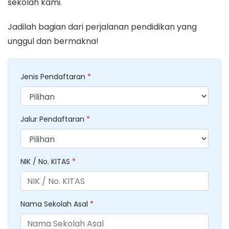
sekolah kami.
Jadilah bagian dari perjalanan pendidikan yang
unggul dan bermakna!
Jenis Pendaftaran
*
Jalur Pendaftaran
*
NIK / No. KITAS
*
Nama Sekolah Asal
*