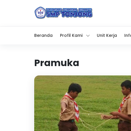
Beranda
Profil Kami
Unit Kerja
In
Pramuka