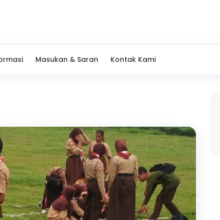
formasi
Masukan & Saran
Kontak Kami