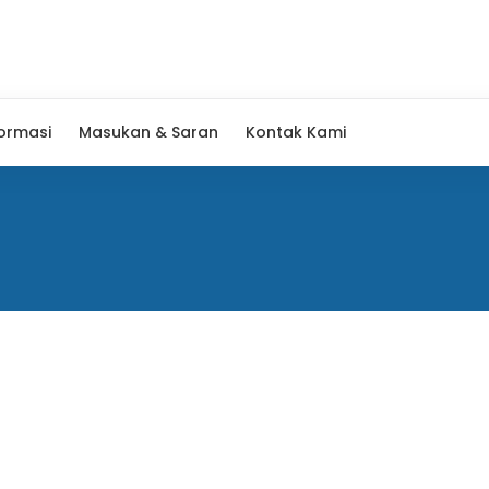
formasi
Masukan & Saran
Kontak Kami